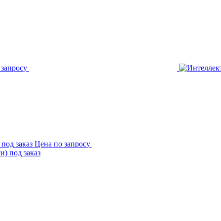
 запросу
 под заказ
Цена по запросу