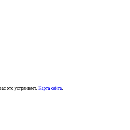
вас это устраивает.
Карта сайта
.