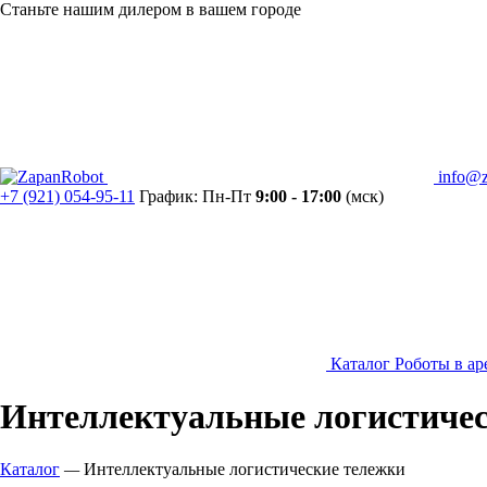
Станьте нашим дилером в вашем городе
info@z
+7 (921) 054-95-11
График: Пн-Пт
9:00 - 17:00
(мск)
Каталог
Роботы в ар
Интеллектуальные логистичес
Каталог
—
Интеллектуальные логистические тележки