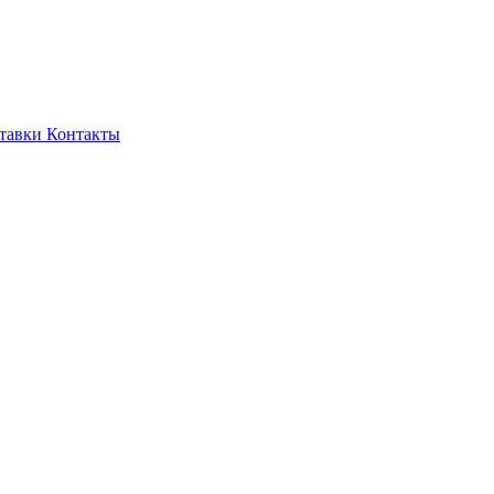
тавки
Контакты