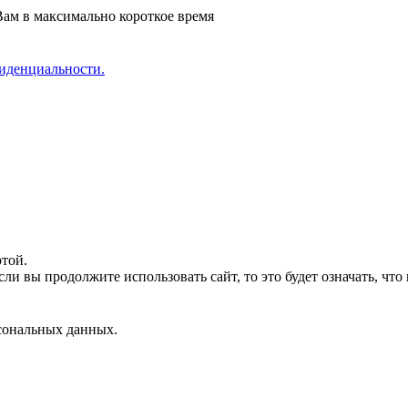
ам в максимально короткое время
иденциальности.
ртой.
ли вы продолжите использовать сайт, то это будет означать, что 
сональных данных.