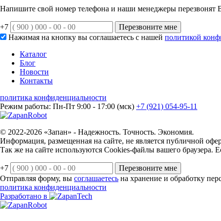
Напишите свой номер телефона и наши менеджеры перезвонят В
+7
Перезвоните мне
Нажимая на кнопку вы соглашаетесь с нашей
политикой конф
Каталог
Блог
Новости
Контакты
политика конфиденциальности
Режим работы: Пн-Пт 9:00 - 17:00 (мск)
+7 (921) 054-95-11
© 2022-2026 «Запан» - Надежность. Точность. Экономия.
Информация, размещенная на сайте, не является публичной офе
Так же на сайте используются Cookies-файлы вашего браузера. Ес
+7
Перезвоните мне
Отправляя форму, вы
соглашаетесь
на хранение и обработку пер
политика конфиденциальности
Разработано в